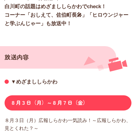
白川町の話題はめざまししらかわでcheck！
コーナー「おしえて、佐伯町長🎤」「ヒロウンジャー
と学ぶんじゃー」も放送中！
放送内容
▼めざまししらかわ
８月３日（月）～８月７日（金）
８月３日（月）広報しらかわ一気読み！～広報しらかわ、
見とくれた？～