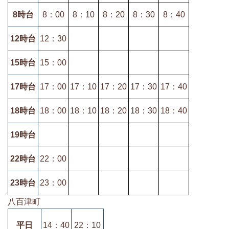
8時台
8：00
8：10
8：20
8：30
8：40
12時台
12：30
15時台
15：00
17時台
17：00
17：10
17：20
17：30
17：40
18時台
18：00
18：10
18：20
18：30
18：40
19時台
22時台
22：00
23時台
23：00
八百津町
平日
14：40
22：10