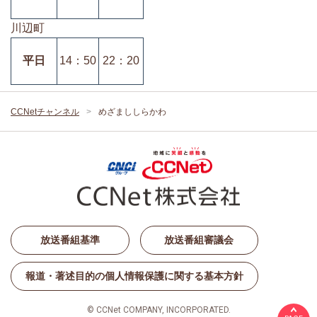
川辺町
平日
14：50
22：20
CCNetチャンネル
めざまししらかわ
放送番組基準
放送番組審議会
報道・著述目的の個人情報保護に関する基本方針
© CCNet COMPANY, INCORPORATED.