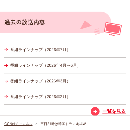
過去の放送内容
番組ラインナップ（2026年7月）
番組ラインナップ（2026年4月～6月）
番組ラインナップ（2026年3月）
番組ラインナップ（2026年2月）
一覧を見る
CCNetチャンネル
平日21時は韓国ドラマ劇場🌠