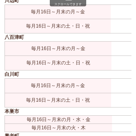
川辺町
スクロールできます
毎月16日～月末の月～金
毎月16日～月末の土・日・祝
八百津町
毎月16日～月末の月～金
毎月16日～月末の土・日・祝
白川町
毎月16日～月末の月～金
毎月16日～月末の土・日・祝
本巣市
毎月16日～月末の月・水・金
毎月16日～月末の火・木
養老町