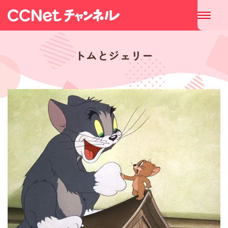
トムとジェリー