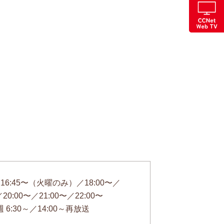
〜／16:45〜（火曜のみ）／18:00〜／
0:00〜／21:00〜／22:00〜
6:30～／14:00～再放送