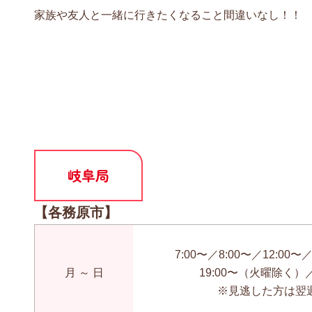
家族や友人と一緒に行きたくなること間違いなし！！
岐阜局
【各務原市】
7:00〜／8:00〜／12:00
月 ～ 日
19:00〜（火曜除く）／2
※見逃した方は翌週 