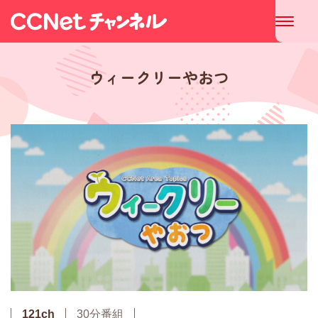
ウィークリーやおつ
121ch
30分番組