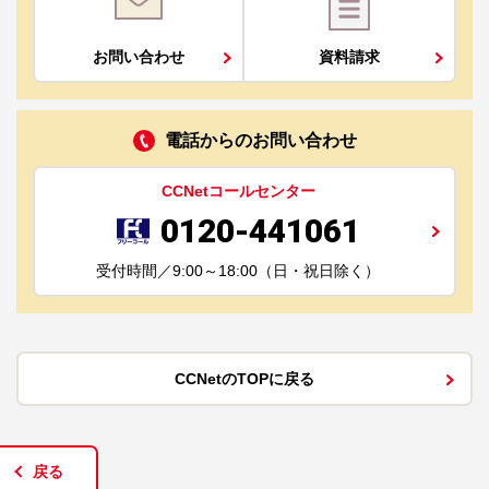
お問い合わせ
資料請求
電話からのお問い合わせ
CCNetコールセンター
0120-441061
受付時間／9:00～18:00（日・祝日除く）
CCNetのTOPに戻る
戻る