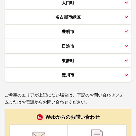
大口町
名古屋市緑区
豊明市
日進市
東郷町
豊川市
ご希望のエリアが上記にない場合は、下記のお問い合わせフォー
ムまたはお電話からお問い合わせください。
Webからのお問い合わせ