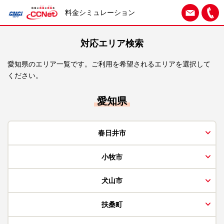
料金シミュレーション
対応エリア検索
愛知県のエリア一覧です。ご利用を希望されるエリアを選択して
ください。
愛知県
春日井市
小牧市
犬山市
扶桑町