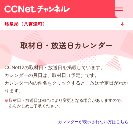
岐阜局（八百津町）
取材日・放送日カレンダー
CCNet12の取材日・放送日を掲載しています。
カレンダーの月日は、取材日（予定）です。
カレンダー内の件名をクリックすると、放送予定日がわか
ります。
※
取材日・放送日は都合により変更となる場合がありますので、
あらかじめご了承ください。
カレンダーが表示されない方はこちら