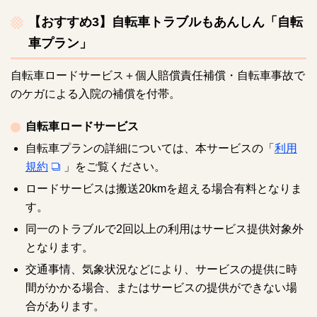
【おすすめ3】自転車トラブルもあんしん「自転
車プラン」
自転車ロードサービス＋個人賠償責任補償・自転車事故で
のケガによる入院の補償を付帯。
自転車ロードサービス
自転車プランの詳細については、本サービスの「
利用
規約
」をご覧ください。
ロードサービスは搬送20kmを超える場合有料となりま
す。
同一のトラブルで2回以上の利用はサービス提供対象外
となります。
交通事情、気象状況などにより、サービスの提供に時
間がかかる場合、またはサービスの提供ができない場
合があります。