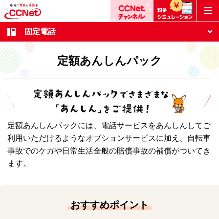
固定電話
定額あんしんパック
定額あんしんパックには、電話サービスをあんしんしてご
利用いただけるようなオプションサービスに加え、自転車
事故でのケガや日常生活全般の賠償事故の補償がついてき
ます。
おすすめポイント