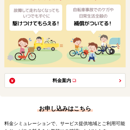
料金案内
お申し込みはこちら
料金シミュレーションで、サービス提供地域とご利用可能