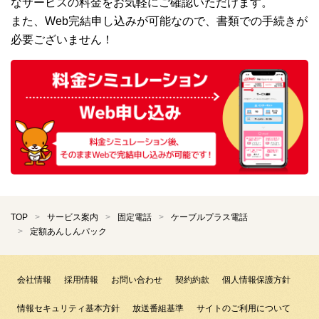
なサービスの料金をお気軽にご確認いただけます。
また、Web完結申し込みが可能なので、書類での手続きが
必要ございません！
TOP
サービス案内
固定電話
ケーブルプラス電話
定額あんしんパック
会社情報
採用情報
お問い合わせ
契約約款
個人情報保護方針
情報セキュリティ基本方針
放送番組基準
サイトのご利用について