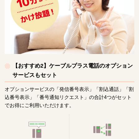
【おすすめ2】ケーブルプラス電話のオプション
サービスもセット
オプションサービスの「発信番号表示」「割込通話」「割
込番号表示」「番号通知リクエスト」の合計4つがセット
でお得にご利用いただけます。