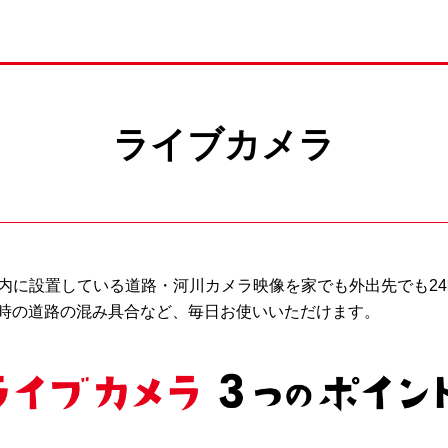
ライブカメラ
ア内に設置している道路・河川カメラ映像を家でも外出先でも24
時の道路の混み具合など、毎日お使いいただけます。