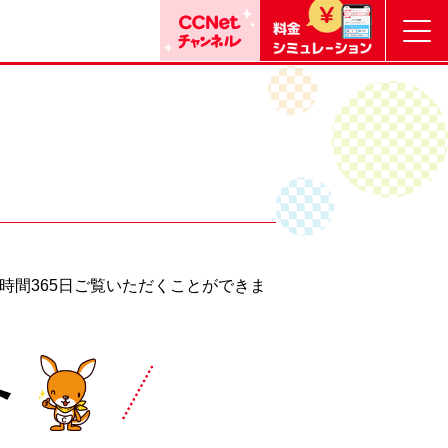
時間365日ご覧いただくことができま