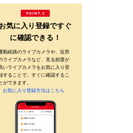
お気に入り登録ですぐ
に確認できる！
通勤経路のライブカメラや、近所
のライブカメラなど、見る頻度が
高いライブカメラをお気に入り登
録することで、すぐに確認するこ
とができます。
お気に入り登録方法はこちら