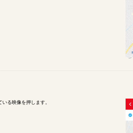
ている映像を押します。