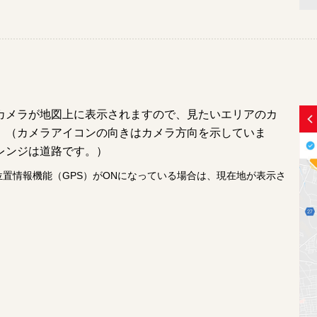
カメラが地図上に表示されますので、見たいエリアのカ
。（カメラアイコンの向きはカメラ方向を示していま
レンジは道路です。）
置情報機能（GPS）がONになっている場合は、現在地が表示さ