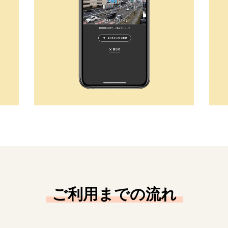
ご利用までの流れ