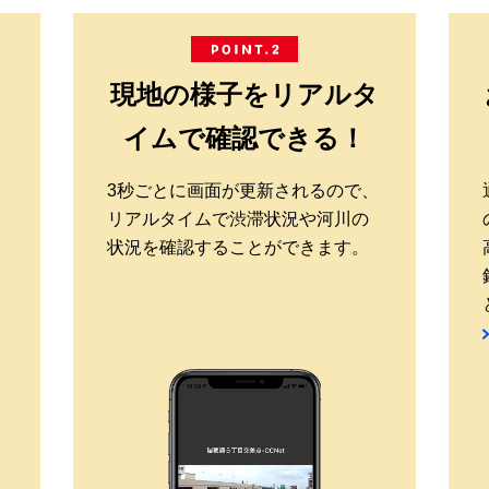
イ
現地の様子をリアルタ
イムで確認できる！
3秒ごとに画面が更新されるので、
リアルタイムで渋滞状況や河川の
状況を確認することができます。