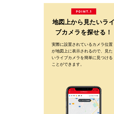
地図上から見たいラ
ブカメラを探せる！
実際に設置されているカメラ位置
が地図上に表示されるので、見た
いライブカメラを簡単に見つける
ことができます。