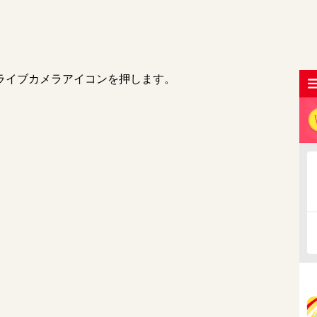
ライブカメラアイコンを押します。