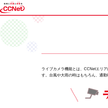
ライブカメラ機能とは、CCNetエリ
す。台風や大雨の時はもちろん、通勤