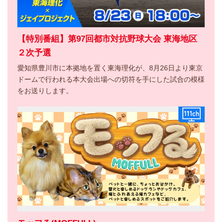
【特別番組】第97回都市対抗野球大会 東海地区
２次予選
愛知県豊川市に本拠地を置く東海理化が、8月26日より東京
ドームで行われる本大会出場への切符を手にした試合の模様
をお送りします。