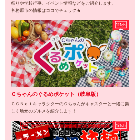
祭りや学校行事、イベント情報などをご紹介します。
各務原市の情報はココでチェック★
Ｃちゃんのぐるめポケット（岐阜版）
ＣＣＮｅｔキャラクターのＣちゃんがキャスターと一緒に楽
しく地元のグルメを紹介します！