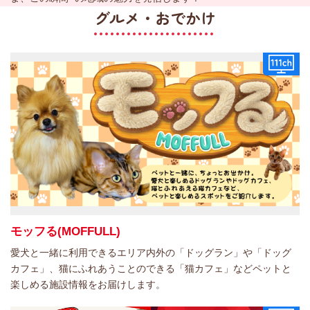
グルメ・おでかけ
モッフる(MOFFULL)
愛犬と一緒に利用できるエリア内外の「ドッグラン」や「ドッグ
カフェ」、猫にふれあうことのできる「猫カフェ」などペットと
楽しめる施設情報をお届けします。