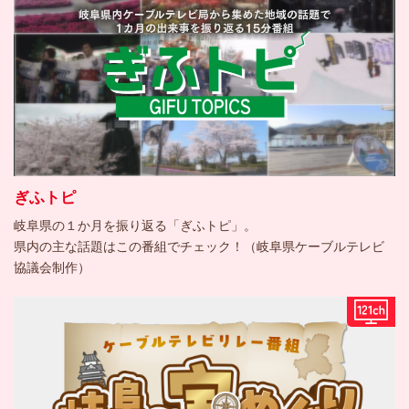
ぎふトピ
岐阜県の１か月を振り返る「ぎふトピ」。
県内の主な話題はこの番組でチェック！（岐阜県ケーブルテレビ
協議会制作）