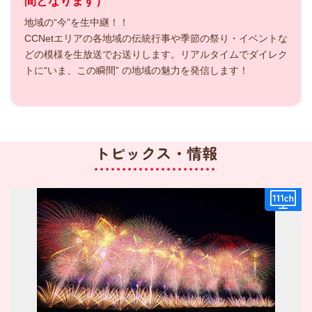
間となります）
地域の“今”を生中継！！
CCNetエリアの各地域の伝統行事や季節の祭り・イベントな
どの模様を生放送でお送りします。リアルタイムでダイレク
トに“いま、この瞬間” の地域の魅力を発信します！
トピックス・情報