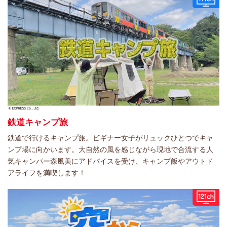
鉄道キャンプ旅
鉄道で行けるキャンプ旅。ビギナー女子がリュックひとつでキャ
ンプ場に向かいます。大自然の風を感じながら現地で合流する人
気キャンパー森風美にアドバイスを受け、キャンプ飯やアウトド
アライフを満喫します！