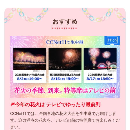
おすすめ
🎆今年の花火は テレビでゆったり最前列
CCNet11では、全国各地の花火大会を生中継でお届けしま
す。迫力満点の花火を、テレビの前の特等席でお楽しみくだ
さい。