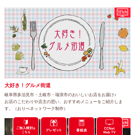
大好き！グルメ街道
岐阜県多治見市・土岐市・瑞浪市のおいしいお店をお届け♪
お店のこだわりや店主の思い、おすすめメニューをご紹介しま
す。（おりべネットワーク制作）