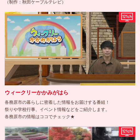
（制作：秋田ケーブルテレビ）
ウィークリーかかみがはら
各務原市の暮らしに密着した情報をお届けする番組！
祭りや学校行事、イベント情報などをご紹介します。
各務原市の情報はココでチェック★