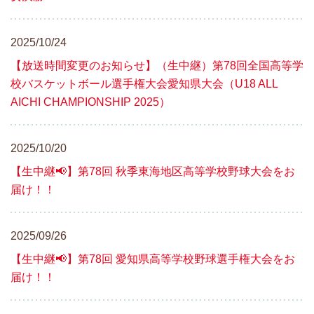
2025/10/24
【放送時間変更のお知らせ】（生中継）第78回全国高等学
校バスケットボール選手権大会愛知県大会（U18 ALL
AICHI CHAMPIONSHIP 2025）
2025/10/20
【生中継📢】第78回 秋季東海地区高等学校野球大会をお
届け！！
2025/09/26
【生中継📢】第78回 愛知県高等学校野球選手権大会をお
届け！！