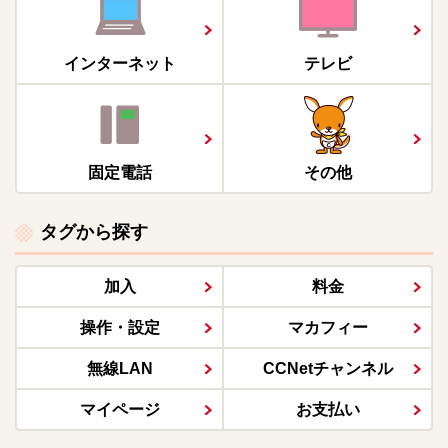
インターネット
テレビ
固定電話
その他
タグから探す
加入
料金
操作・設定
マカフィー
無線LAN
CCNetチャンネル
マイページ
お支払い