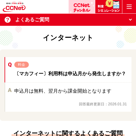
よくあるご質問
インターネット
料金
〔マカフィー〕利用料は申込月から発生しますか？
申込月は無料、翌月から課金開始となります
回答最終更新日：
2026.01.31
インターネットに関するよくあるご質問