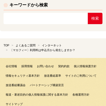
キーワードから検索
検索
TOP
よくあるご質問
インターネット
〔マカフィー〕利用料は申込月から発生しますか？
会社情報
採用情報
お問い合わせ
契約約款
個人情報保護方針
情報セキュリティ基本方針
放送番組基準
サイトのご利用について
放送番組審議会
パートナーシップ構築宣言
報道・著述目的の個人情報保護に関する基本方針
各種運用方針
サイトマップ