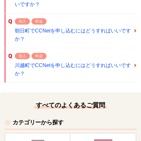
いですか？
加入
料金
朝日町でCCNetを申し込むにはどうすればいいです
か？
加入
料金
川越町でCCNetを申し込むにはどうすればいいです
か？
すべてのよくあるご質問
カテゴリーから探す