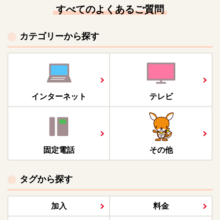
すべてのよくあるご質問
カテゴリーから探す
インターネット
テレビ
固定電話
その他
タグから探す
加入
料金