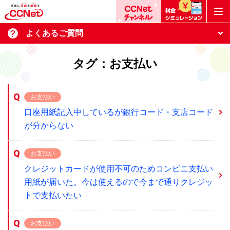
よくあるご質問
タグ：お支払い
お支払い
口座用紙記入中しているが銀行コード・支店コード
が分からない
お支払い
クレジットカードが使用不可のためコンビニ支払い
用紙が届いた。今は使えるので今まで通りクレジッ
トで支払いたい
お支払い