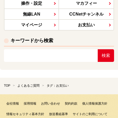
操作・設定
マカフィー
無線LAN
CCNetチャンネル
マイページ
お支払い
キーワードから検索
検索
TOP
よくあるご質問
タグ：お支払い
会社情報
採用情報
お問い合わせ
契約約款
個人情報保護方針
情報セキュリティ基本方針
放送番組基準
サイトのご利用について