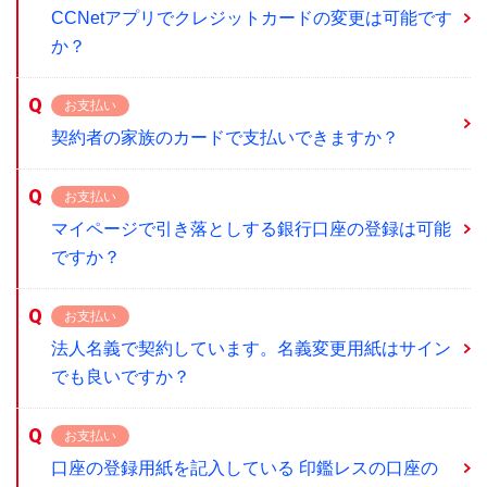
CCNetアプリでクレジットカードの変更は可能です
か？
お支払い
契約者の家族のカードで支払いできますか？
お支払い
マイページで引き落としする銀行口座の登録は可能
ですか？
お支払い
法人名義で契約しています。名義変更用紙はサイン
でも良いですか？
お支払い
口座の登録用紙を記入している 印鑑レスの口座の