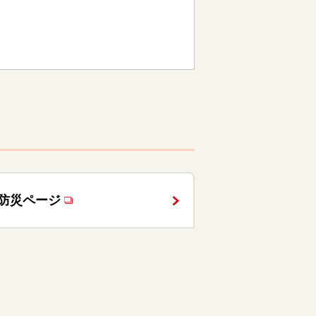
防災ページ