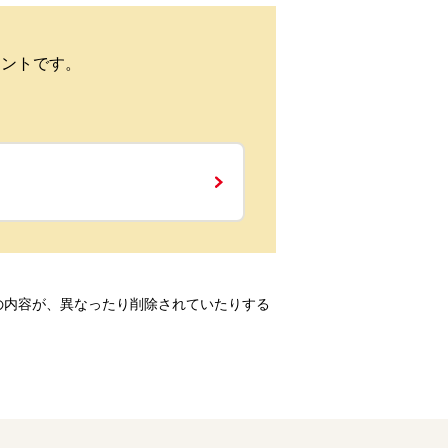
ウントです。
の内容が、異なったり削除されていたりする