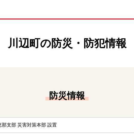
川辺町の防災・防犯情報
防災情報
恵那支部 災害対策本部 設置