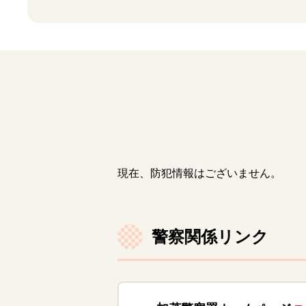
現在、防犯情報はございません。
警察関係リンク