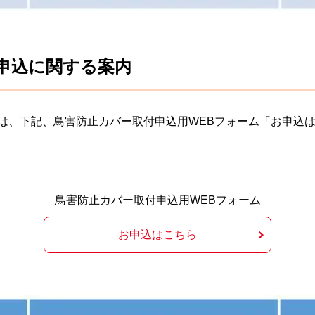
申込に関する案内
は、下記、鳥害防止カバー取付申込用WEBフォーム「お申込
鳥害防止カバー取付申込用WEBフォーム
お申込はこちら