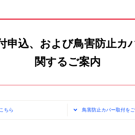
付申込、および鳥害防止カ
関するご案内
こちら
鳥害防止カバー取付をご