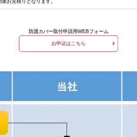
別途お見積りとなります。
防護カバー取付申請用WEBフォーム
お申込はこちら