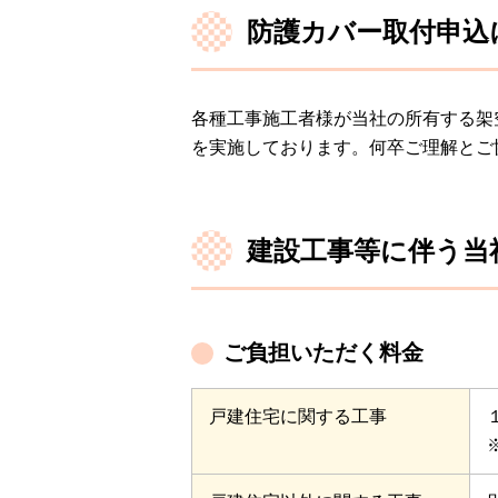
防護カバー取付申込
各種工事施工者様が当社の所有する架
を実施しております。何卒ご理解とご
建設工事等に伴う当
ご負担いただく料金
戸建住宅に関する工事