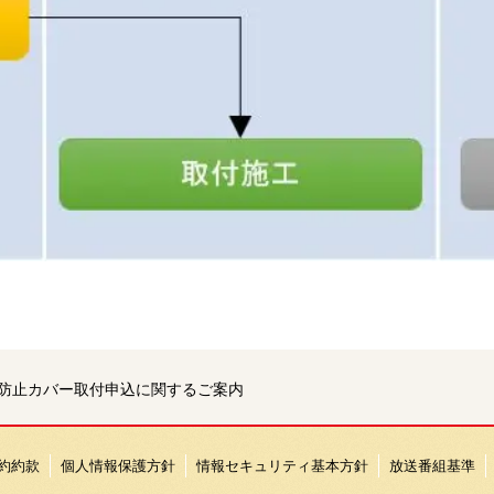
防止カバー取付申込に関するご案内
約約款
個人情報保護方針
情報セキュリティ基本方針
放送番組基準