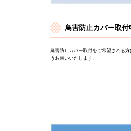
鳥害防止カバー取付
鳥害防止カバー取付をご希望される方
うお願いいたします。