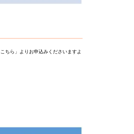
はこちら」よりお申込みくださいますよ