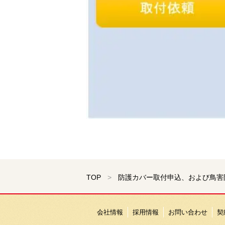
TOP
防護カバー取付申込、および鳥害
会社情報
採用情報
お問い合わせ
契