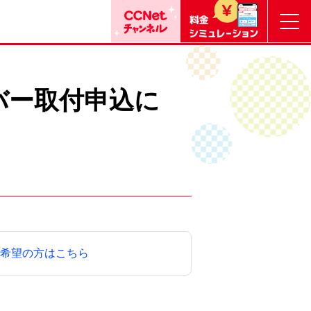
バー取付申込に
希望の方はこちら