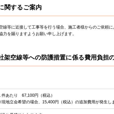
に関するご案内
空線等に近接して工事等を行う場合、施工者様からのご依頼に
協力を賜りますようお願い申し上げます。
社架空線等への防護措置に係る費用負担
１件あたり 67,100円（税込）
※現地立会希望の場合、15,400円（税込）の追加費用が発生し