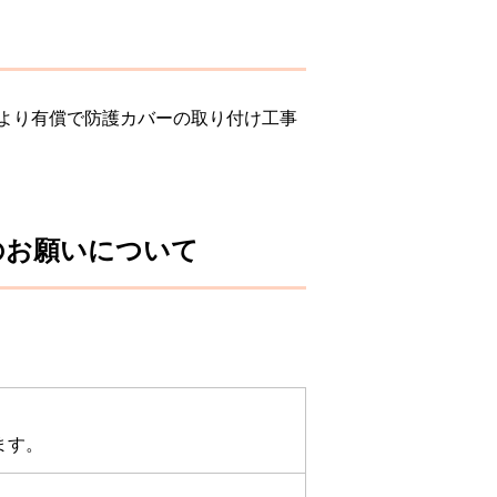
より有償で防護カバーの取り付け工事
のお願いについて
ます。