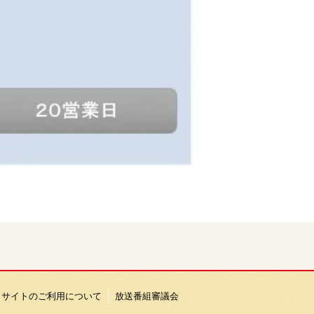
サイトのご利用について
放送番組審議会