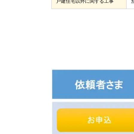
戸建住宅以外に関する工事