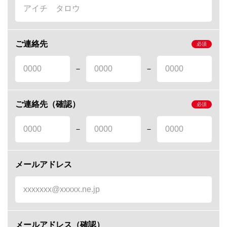
ご連絡先
－
－
ご連絡先（確認）
－
－
メールアドレス
メールアドレス（確認）