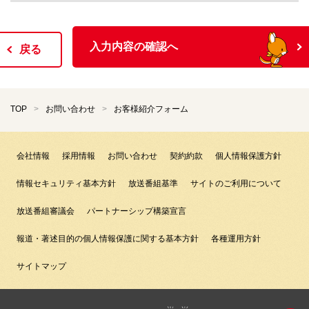
入力内容の確認へ
戻る
TOP
お問い合わせ
お客様紹介フォーム
会社情報
採用情報
お問い合わせ
契約約款
個人情報保護方針
情報セキュリティ基本方針
放送番組基準
サイトのご利用について
放送番組審議会
パートナーシップ構築宣言
報道・著述目的の個人情報保護に関する基本方針
各種運用方針
サイトマップ