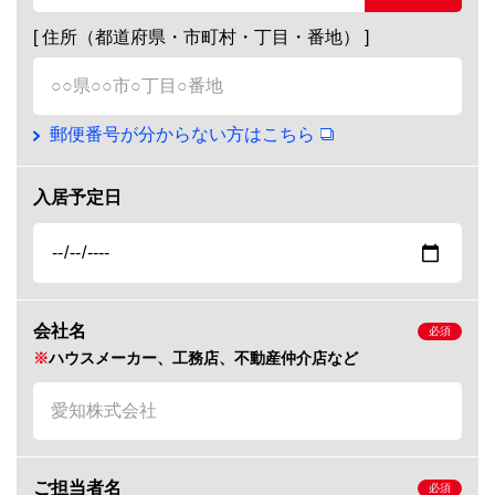
[ 住所（都道府県・市町村・丁目・番地） ]
郵便番号が分からない方はこちら
入居予定日
会社名
※
ハウスメーカー、工務店、不動産仲介店など
ご担当者名