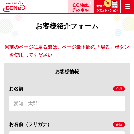
お客様紹介フォーム
※前のページに戻る際は、ページ最下部の「戻る」ボタン
を使用してください。
お客様情報
お名前
お名前（フリガナ）