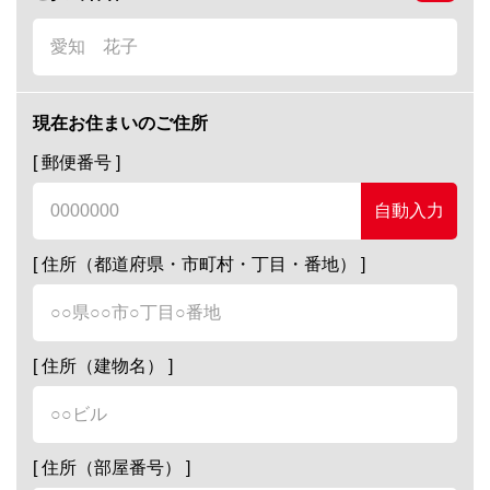
現在お住まいのご住所
[ 郵便番号 ]
自動入力
[ 住所（都道府県・市町村・丁目・番地） ]
[ 住所（建物名） ]
[ 住所（部屋番号） ]