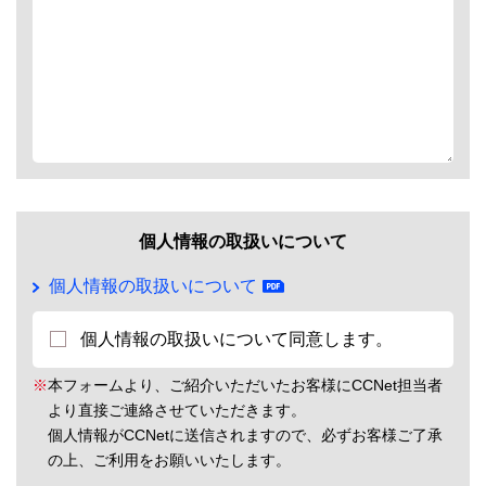
個人情報の取扱いについて
個人情報の取扱いについて
個人情報の取扱いについて同意します。
※
本フォームより、ご紹介いただいたお客様にCCNet担当者
より直接ご連絡させていただきます。
個人情報がCCNetに送信されますので、必ずお客様ご了承
の上、ご利用をお願いいたします。