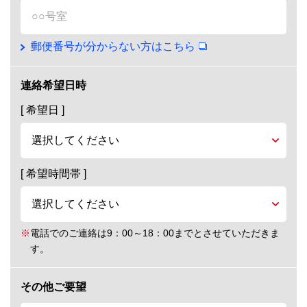
郵便番号が分からない方はこちら
連絡希望日時
[ 希望日 ]
[ 希望時間帯 ]
※
電話でのご連絡は9：00～18：00までとさせていただきま
す。
その他ご要望