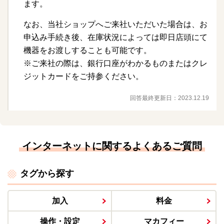
ます。
なお、当社ショップへご来社いただいた場合は、お
申込み手続き後、在庫状況によっては即日店頭にて
機器をお渡しすることも可能です。
※ご来社の際は、銀行口座がわかるものまたはクレ
ジットカードをご持参ください。
回答最終更新日：
2023.12.19
インターネットに関するよくあるご質問
タグから探す
加入
料金
操作・設定
マカフィー