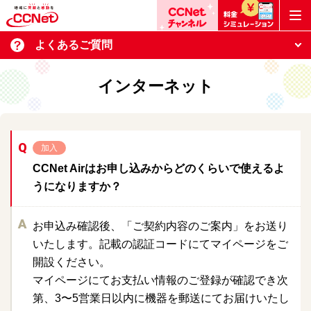
よくあるご質問
インターネット
加入
CCNet Airはお申し込みからどのくらいで使えるよ
うになりますか？
お申込み確認後、「ご契約内容のご案内」をお送り
いたします。記載の認証コードにてマイページをご
開設ください。
マイページにてお支払い情報のご登録が確認でき次
第、3〜5営業日以内に機器を郵送にてお届けいたし