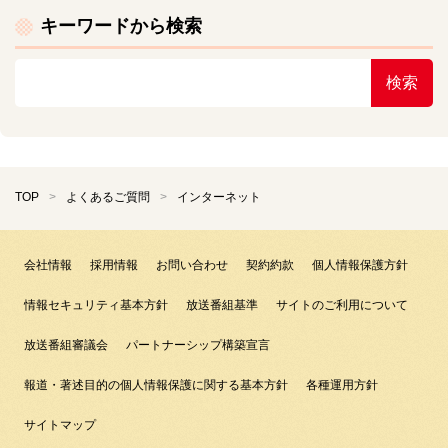
キーワードから検索
検索
TOP
よくあるご質問
インターネット
会社情報
採用情報
お問い合わせ
契約約款
個人情報保護方針
情報セキュリティ基本方針
放送番組基準
サイトのご利用について
放送番組審議会
パートナーシップ構築宣言
報道・著述目的の個人情報保護に関する基本方針
各種運用方針
サイトマップ