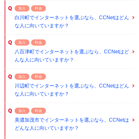
加入
料金
白川町でインターネットを選ぶなら、CCNetはどん
な人に向いていますか？
加入
料金
八百津町でインターネットを選ぶなら、CCNetはど
んな人に向いていますか？
加入
料金
川辺町でインターネットを選ぶなら、CCNetはどん
な人に向いていますか？
加入
料金
美濃加茂市でインターネットを選ぶなら、CCNetは
どんな人に向いていますか？