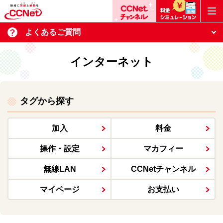
よくあるご質問
インターネット
タグから探す
加入
料金
操作・設定
マカフィー
無線LAN
CCNetチャンネル
マイページ
お支払い