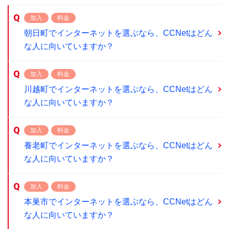
加入
料金
朝日町でインターネットを選ぶなら、CCNetはどん
な人に向いていますか？
加入
料金
川越町でインターネットを選ぶなら、CCNetはどん
な人に向いていますか？
加入
料金
養老町でインターネットを選ぶなら、CCNetはどん
な人に向いていますか？
加入
料金
本巣市でインターネットを選ぶなら、CCNetはどん
な人に向いていますか？