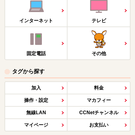
インターネット
テレビ
固定電話
その他
タグから探す
加入
料金
操作・設定
マカフィー
無線LAN
CCNetチャンネル
マイページ
お支払い