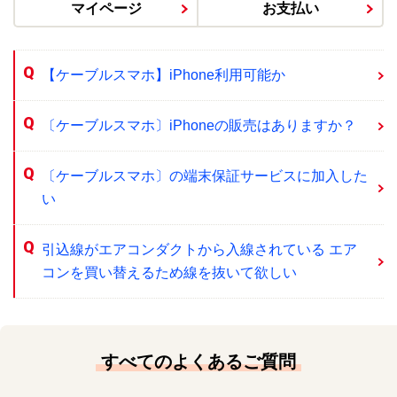
マイページ
お支払い
【ケーブルスマホ】iPhone利用可能か
〔ケーブルスマホ〕iPhoneの販売はありますか？
〔ケーブルスマホ〕の端末保証サービスに加入した
い
引込線がエアコンダクトから入線されている エア
コンを買い替えるため線を抜いて欲しい
すべてのよくあるご質問