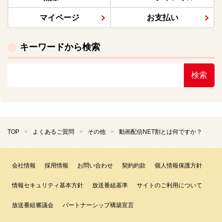
マイページ
お支払い
キーワードから検索
検索
TOP
よくあるご質問
その他
動画配信NET割とは何ですか？
会社情報
採用情報
お問い合わせ
契約約款
個人情報保護方針
情報セキュリティ基本方針
放送番組基準
サイトのご利用について
放送番組審議会
パートナーシップ構築宣言