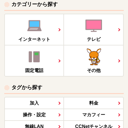
カテゴリーから探す
インターネット
テレビ
固定電話
その他
タグから探す
加入
料金
操作・設定
マカフィー
無線LAN
CCNetチャンネル