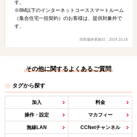
す。
※8M以下のインターネットコーススマートルーム
（集合住宅一括契約）のお客様は、提供対象外で
す。
回答最終更新日：
2024.10.16
その他に関するよくあるご質問
タグから探す
加入
料金
操作・設定
マカフィー
無線LAN
CCNetチャンネル