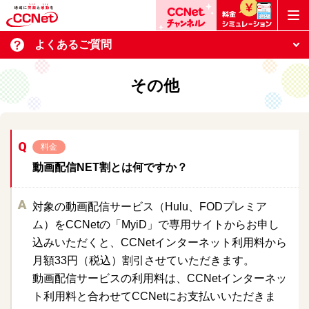
よくあるご質問
その他
料金
動画配信NET割とは何ですか？
対象の動画配信サービス（Hulu、FODプレミア
ム）をCCNetの「MyiD」で専用サイトからお申し
込みいただくと、CCNetインターネット利用料から
月額33円（税込）割引させていただきます。
動画配信サービスの利用料は、CCNetインターネッ
ト利用料と合わせてCCNetにお支払いいただきま