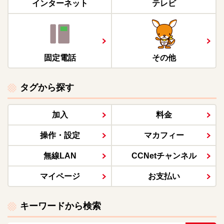
インターネット
テレビ
固定電話
その他
タグから探す
加入
料金
操作・設定
マカフィー
無線LAN
CCNetチャンネル
マイページ
お支払い
キーワードから検索