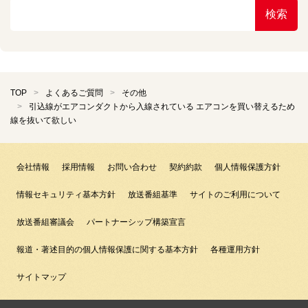
検索
TOP
よくあるご質問
その他
引込線がエアコンダクトから入線されている エアコンを買い替えるため
線を抜いて欲しい
会社情報
採用情報
お問い合わせ
契約約款
個人情報保護方針
情報セキュリティ基本方針
放送番組基準
サイトのご利用について
放送番組審議会
パートナーシップ構築宣言
報道・著述目的の個人情報保護に関する基本方針
各種運用方針
サイトマップ