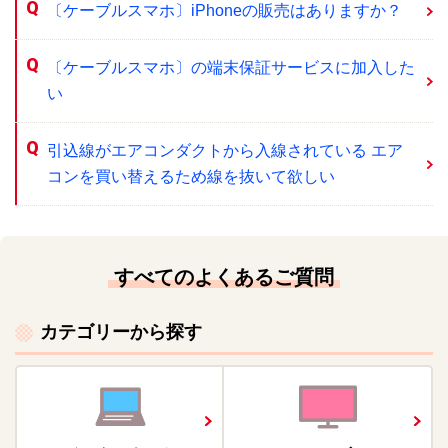
〔ケーブルスマホ〕iPhoneの販売はありますか？
〔ケーブルスマホ〕の端末保証サービスに加入した
い
引込線がエアコンダクトから入線されている エア
コンを買い替えるため線を抜いて欲しい
すべてのよくあるご質問
カテゴリーから探す