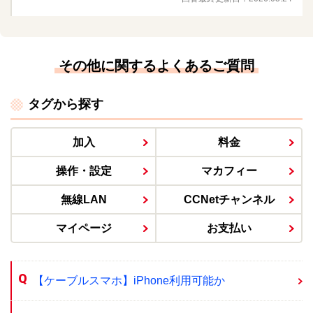
その他に関するよくあるご質問
タグから探す
加入
料金
操作・設定
マカフィー
無線LAN
CCNetチャンネル
マイページ
お支払い
【ケーブルスマホ】iPhone利用可能か