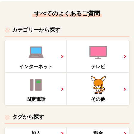
すべてのよくあるご質問
カテゴリーから探す
インターネット
テレビ
固定電話
その他
タグから探す
加入
料金