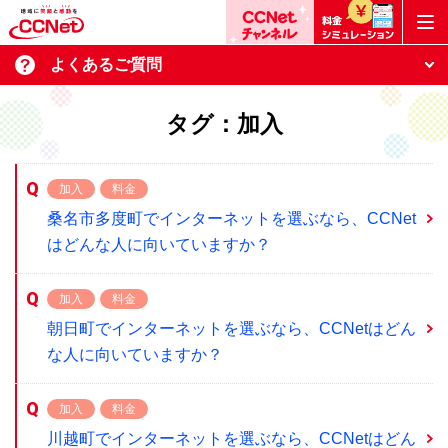
よくあるご質問
タグ：加入
加入
料金
桑名市多度町でインターネットを選ぶなら、CCNet
はどんな人に向いていますか？
加入
料金
朝日町でインターネットを選ぶなら、CCNetはどん
な人に向いていますか？
加入
料金
川越町でインターネットを選ぶなら、CCNetはどん