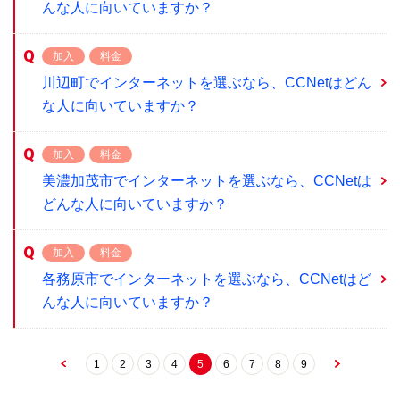
んな人に向いていますか？
加入
料金
川辺町でインターネットを選ぶなら、CCNetはどん
な人に向いていますか？
加入
料金
美濃加茂市でインターネットを選ぶなら、CCNetは
どんな人に向いていますか？
加入
料金
各務原市でインターネットを選ぶなら、CCNetはど
んな人に向いていますか？
1
2
3
4
5
6
7
8
9