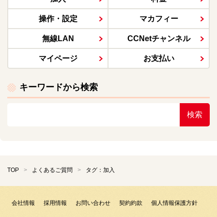
操作・設定
マカフィー
無線LAN
CCNetチャンネル
マイページ
お支払い
キーワードから検索
検索
TOP
よくあるご質問
タグ：加入
会社情報
採用情報
お問い合わせ
契約約款
個人情報保護方針