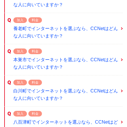
な人に向いていますか？
加入
料金
養老町でインターネットを選ぶなら、CCNetはどん
な人に向いていますか？
加入
料金
本巣市でインターネットを選ぶなら、CCNetはどん
な人に向いていますか？
加入
料金
白川町でインターネットを選ぶなら、CCNetはどん
な人に向いていますか？
加入
料金
八百津町でインターネットを選ぶなら、CCNetはど