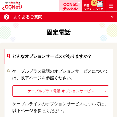
よくあるご質問
固定電話
どんなオプションサービスがありますか？
ケーブルプラス電話のオプションサービスについて
は、以下ページを参照ください。
ケーブルプラス電話 オプションサービス
ケーブルラインのオプションサービスについては、
以下ページを参照ください。