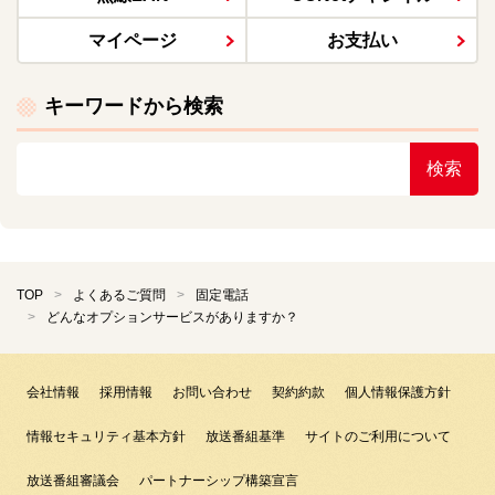
マイページ
お支払い
キーワードから検索
検索
TOP
よくあるご質問
固定電話
どんなオプションサービスがありますか？
会社情報
採用情報
お問い合わせ
契約約款
個人情報保護方針
情報セキュリティ基本方針
放送番組基準
サイトのご利用について
放送番組審議会
パートナーシップ構築宣言