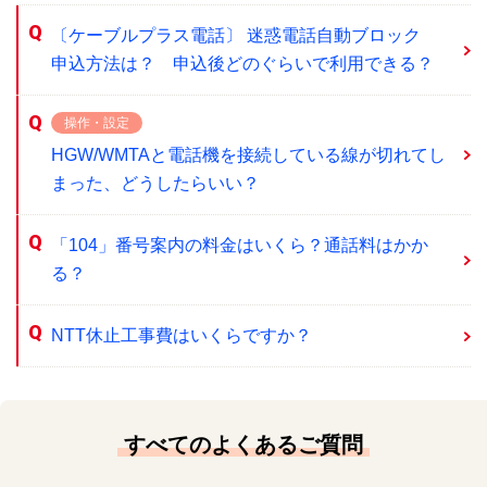
〔ケーブルプラス電話〕 迷惑電話自動ブロック
申込方法は？ 申込後どのぐらいで利用できる？
操作・設定
HGW/WMTAと電話機を接続している線が切れてし
まった、どうしたらいい？
「104」番号案内の料金はいくら？通話料はかか
る？
NTT休止工事費はいくらですか？
すべてのよくあるご質問