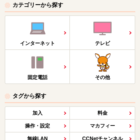
カテゴリーから探す
インターネット
テレビ
固定電話
その他
タグから探す
加入
料金
操作・設定
マカフィー
無線LAN
CCNetチャンネル