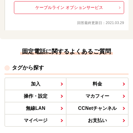
ケーブルライン オプションサービス
回答最終更新日：
2021.03.29
固定電話に関するよくあるご質問
タグから探す
加入
料金
操作・設定
マカフィー
無線LAN
CCNetチャンネル
マイページ
お支払い