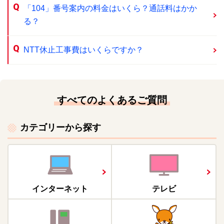
「104」番号案内の料金はいくら？通話料はかか
る？
NTT休止工事費はいくらですか？
すべてのよくあるご質問
カテゴリーから探す
インターネット
テレビ