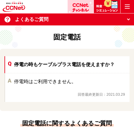
よくあるご質問
固定電話
停電の時もケーブルプラス電話を使えますか？
停電時はご利用できません。
回答最終更新日：
2021.03.29
固定電話に関するよくあるご質問