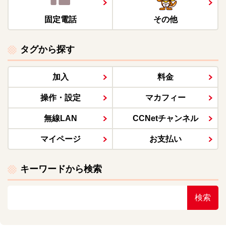
固定電話
その他
タグから探す
加入
料金
操作・設定
マカフィー
無線LAN
CCNetチャンネル
マイページ
お支払い
キーワードから検索
検索