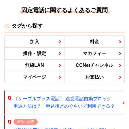
固定電話に関するよくあるご質問
タグから探す
加入
料金
操作・設定
マカフィー
無線LAN
CCNetチャンネル
マイページ
お支払い
〔ケーブルプラス電話〕 迷惑電話自動ブロック
申込方法は？ 申込後どのぐらいで利用できる？
操作・設定