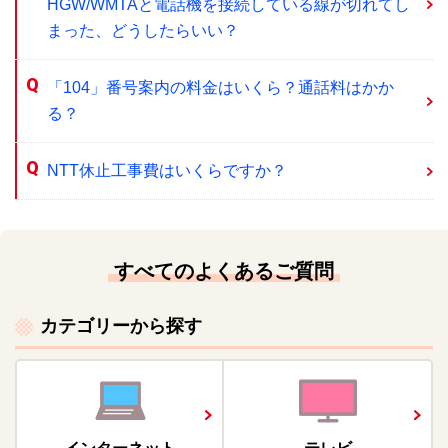
HGW/WMTAと電話機を接続している線が切れてし
まった、どうしたらいい？
「104」番号案内の料金はいくら？通話料はかか
る？
NTT休止工事費はいくらですか？
すべてのよくあるご質問
カテゴリーから探す