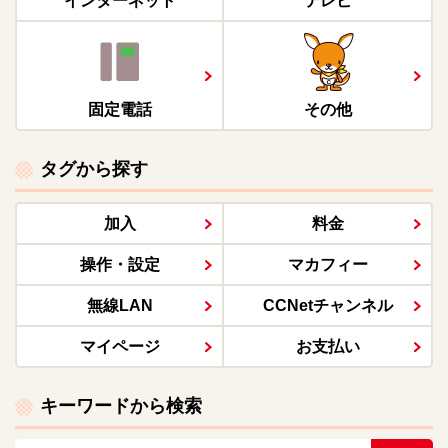
インターネット
テレビ
固定電話
その他
タグから探す
加入
料金
操作・設定
マカフィー
無線LAN
CCNetチャンネル
マイページ
お支払い
キーワードから検索