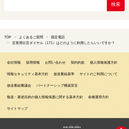
検索
TOP
よくあるご質問
固定電話
災害用伝言ダイヤル（171）はどのように利用したらいいですか？
会社情報
採用情報
お問い合わせ
契約約款
個人情報保護方針
情報セキュリティ基本方針
放送番組基準
サイトのご利用について
放送番組審議会
パートナーシップ構築宣言
報道・著述目的の個人情報保護に関する基本方針
各種運用方針
サイトマップ