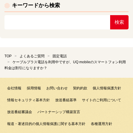
キーワードから検索
検索
TOP
よくあるご質問
固定電話
ケーブルプラス電話を利用中ですが、UQ mobileのスマートフォン利用
料金は割引になりますか？
会社情報
採用情報
お問い合わせ
契約約款
個人情報保護方針
情報セキュリティ基本方針
放送番組基準
サイトのご利用について
放送番組審議会
パートナーシップ構築宣言
報道・著述目的の個人情報保護に関する基本方針
各種運用方針