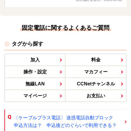
固定電話に関するよくあるご質問
タグから探す
加入
料金
操作・設定
マカフィー
無線LAN
CCNetチャンネル
マイページ
お支払い
〔ケーブルプラス電話〕 迷惑電話自動ブロック
申込方法は？ 申込後どのぐらいで利用できる？