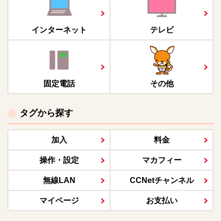
インターネット
テレビ
固定電話
その他
タグから探す
加入
料金
操作・設定
マカフィー
無線LAN
CCNetチャンネル
マイページ
お支払い