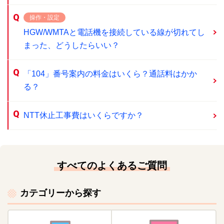
操作・設定
HGW/WMTAと電話機を接続している線が切れてし
まった、どうしたらいい？
「104」番号案内の料金はいくら？通話料はかか
る？
NTT休止工事費はいくらですか？
すべてのよくあるご質問
カテゴリーから探す