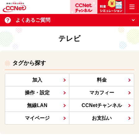
よくあるご質問
テレビ
タグから探す
加入
料金
操作・設定
マカフィー
無線LAN
CCNetチャンネル
マイページ
お支払い