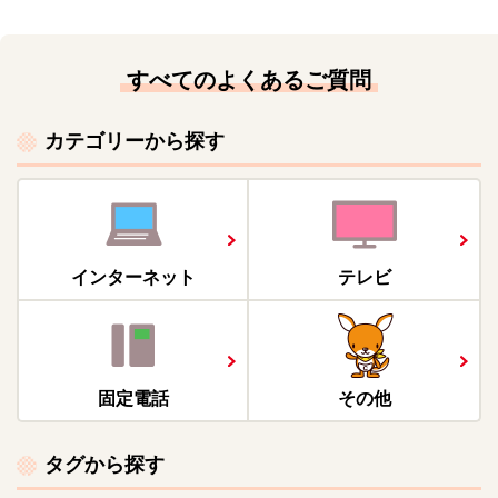
すべてのよくあるご質問
カテゴリーから探す
インターネット
テレビ
固定電話
その他
タグから探す