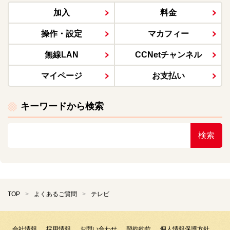
加入
料金
操作・設定
マカフィー
無線LAN
CCNetチャンネル
マイページ
お支払い
キーワードから検索
検索
TOP
よくあるご質問
テレビ
会社情報
採用情報
お問い合わせ
契約約款
個人情報保護方針