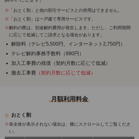
※
「おとく割」と他の割引サービスとの併用はできません。
※
「おとく割」は一戸建て専用サービスです。
※
解約の際は、別途解約費用が発生します。ただし、ご利用期間
に応じて低減してご請求となる場合があります。
解除料（テレビ5,500円、インターネット2,750円）
テレビ解約事務手数料（880円）
加入工事費の残債（契約月数に応じて低減）
撤去工事費
（契約月数に応じて低減）
月額利用料金
おとく割
※
表全体が表示されない場合は、横にスクロールしてご覧くださ
い。