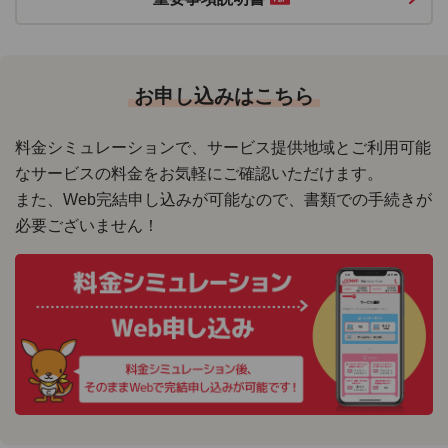
お申し込みはこちら
料金シミュレーションで、サービス提供地域とご利用可能
なサービスの料金をお気軽にご確認いただけます。
また、Web完結申し込みが可能なので、書類での手続きが
必要ございません！