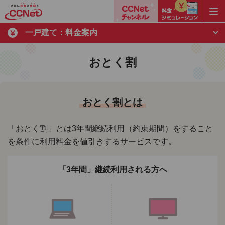
一戸建て：料金案内
おとく割
おとく割とは
「おとく割」とは3年間継続利用（約束期間）をすること
を条件に利用料金を値引きするサービスです。
「3年間」継続利用される方へ