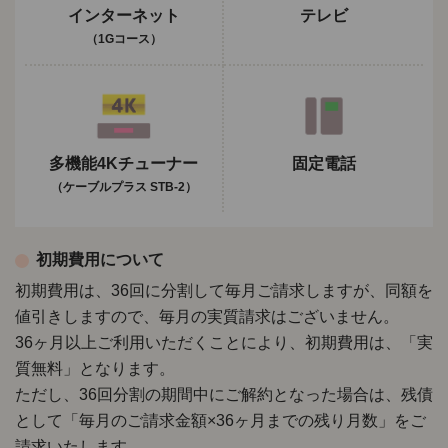
インターネット
テレビ
（1Gコース）
多機能4Kチューナー
固定電話
（ケーブルプラス STB-2）
初期費用について
初期費用は、36回に分割して毎月ご請求しますが、同額を
値引きしますので、毎月の実質請求はございません。
36ヶ月以上ご利用いただくことにより、初期費用は、「実
質無料」となります。
ただし、36回分割の期間中にご解約となった場合は、残債
として「毎月のご請求金額×36ヶ月までの残り月数」をご
請求いたします。