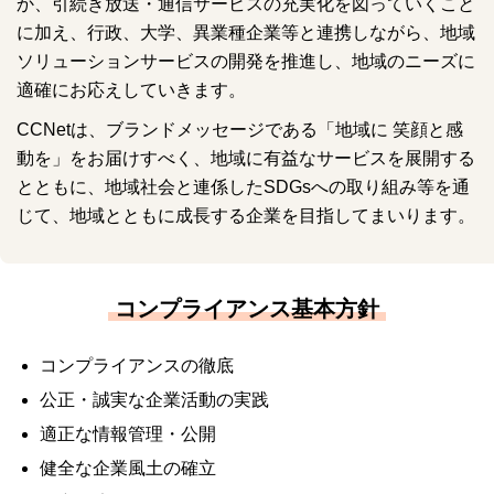
か、引続き放送・通信サービスの充実化を図っていくこと
に加え、行政、大学、異業種企業等と連携しながら、地域
ソリューションサービスの開発を推進し、地域のニーズに
適確にお応えしていきます。
CCNetは、ブランドメッセージである「地域に 笑顔と感
動を」をお届けすべく、地域に有益なサービスを展開する
とともに、地域社会と連係したSDGsへの取り組み等を通
じて、地域とともに成長する企業を目指してまいります。
コンプライアンス基本方針
コンプライアンスの徹底
公正・誠実な企業活動の実践
適正な情報管理・公開
健全な企業風土の確立