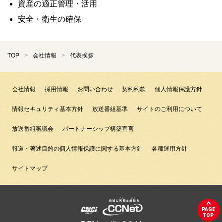
資産の適正管理・活用
安全・衛生の確保
TOP
会社情報
代表挨拶
会社情報
採用情報
お問い合わせ
契約約款
個人情報保護方針
情報セキュリティ基本方針
放送番組基準
サイトのご利用について
放送番組審議会
パートナーシップ構築宣言
報道・著述目的の個人情報保護に関する基本方針
各種運用方針
サイトマップ
PAGE
TOP