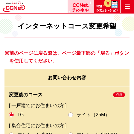
インターネットコース変更希望
※前のページに戻る際は、ページ最下部の「戻る」ボタン
を使用してください。
お問い合わせ内容
変更後のコース
[ 一戸建てにお住まいの方 ]
1G
ライト（25M）
[ 集合住宅にお住まいの方 ]