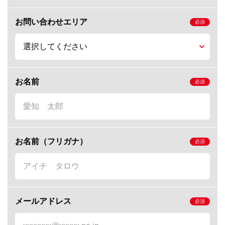
お問い合わせエリア
お名前
お名前（フリガナ）
メールアドレス