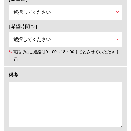
[ 希望時間帯 ]
※
電話でのご連絡は9：00～18：00までとさせていただきま
す。
備考