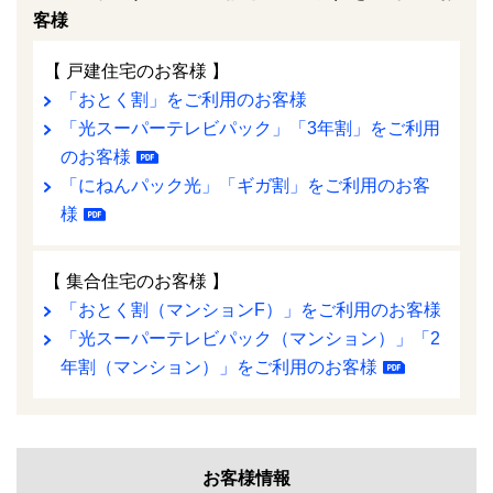
客様
【 戸建住宅のお客様 】
「おとく割」をご利用のお客様
「光スーパーテレビパック」「3年割」をご利用
のお客様
「にねんパック光」「ギガ割」をご利用のお客
様
【 集合住宅のお客様 】
「おとく割（マンションF）」をご利用のお客様
「光スーパーテレビパック（マンション）」「2
年割（マンション）」をご利用のお客様
お客様情報