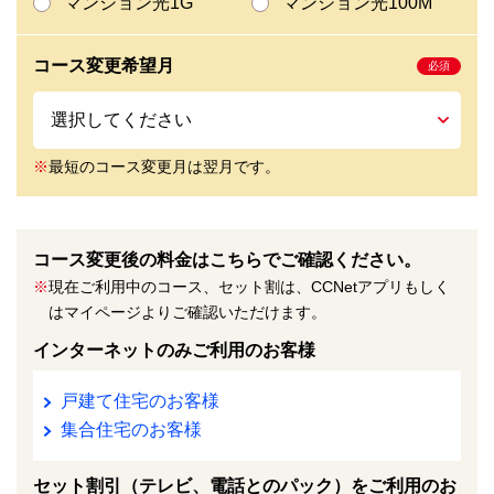
マンション光1G
マンション光100M
コース変更希望月
※
最短のコース変更月は翌月です。
コース変更後の料金はこちらでご確認ください。
※
現在ご利用中のコース、セット割は、CCNetアプリもしく
はマイページよりご確認いただけます。
インターネットのみご利用のお客様
戸建て住宅のお客様
集合住宅のお客様
セット割引（テレビ、電話とのパック）をご利用のお