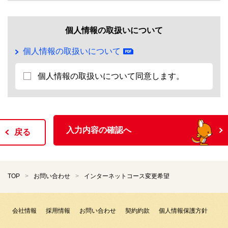
個人情報の取扱いについて
個人情報の取扱いについて
個人情報の取扱いについて同意します。
入力内容の確認へ
戻る
TOP
お問い合わせ
インターネットコース変更希望
会社情報
採用情報
お問い合わせ
契約約款
個人情報保護方針