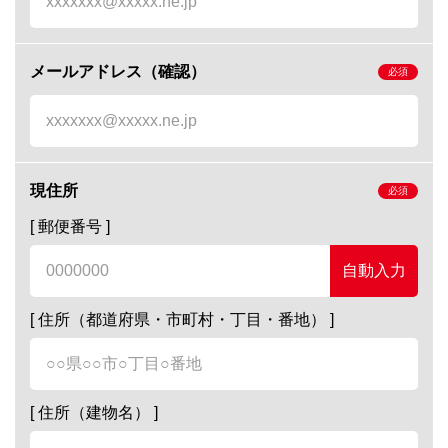
メールアドレス（確認）
現住所
[ 郵便番号 ]
自動入力
[ 住所（都道府県・市町村・丁目・番地） ]
[ 住所（建物名） ]