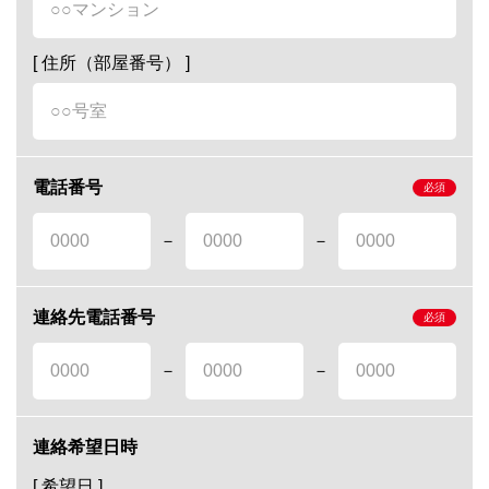
[ 住所（部屋番号） ]
電話番号
－
－
連絡先電話番号
－
－
連絡希望日時
[ 希望日 ]