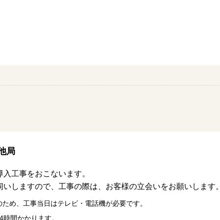
他局
導入工事をおこないます。
伺いしますので、工事の際は、お客様の立会いをお願いします
のため、工事当日はテレビ・電話機が必要です。
4時間かかります。