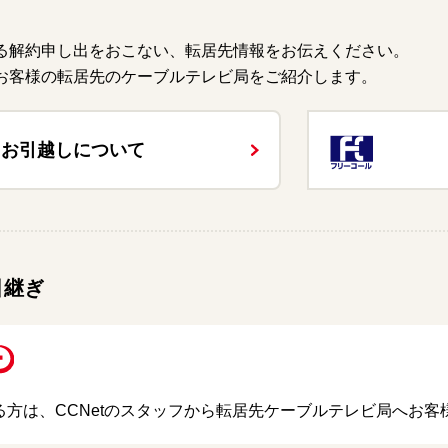
による解約申し出をおこない、転居先情報をお伝えください。
がお客様の転居先のケーブルテレビ局をご紹介します。
お引越しについて
引継ぎ
る方は、CCNetのスタッフから転居先ケーブルテレビ局へお