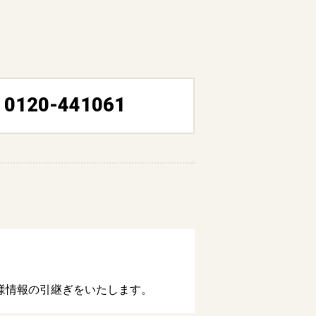
0120-441061
客様情報の引継ぎをいたします。