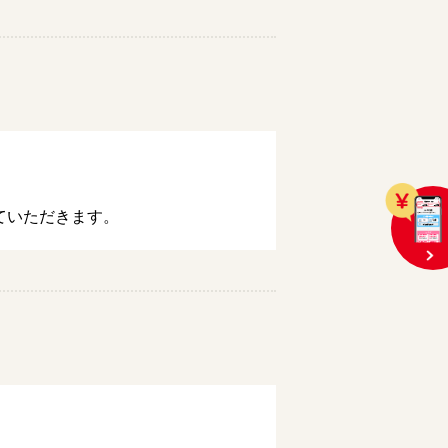
ていただきます。