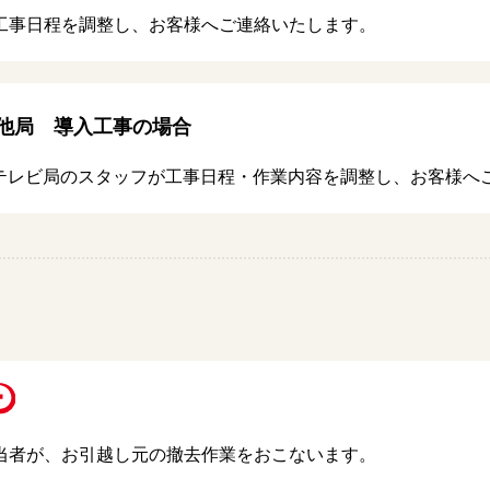
が工事日程を調整し、お客様へご連絡いたします。
他局 導入工事の場合
テレビ局のスタッフが工事日程・作業内容を調整し、お客様へ
担当者が、お引越し元の撤去作業をおこないます。