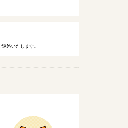
ご連絡いたします。