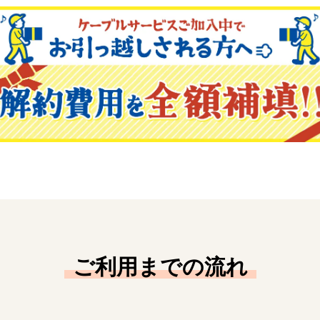
ご利用までの流れ