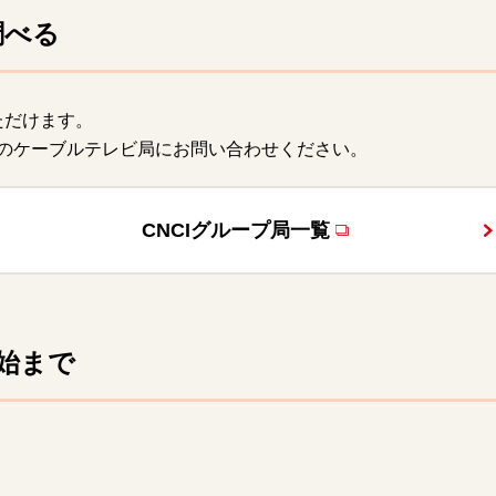
調べる
ただけます。
のケーブルテレビ局にお問い合わせください。
CNCIグループ局一覧
始まで